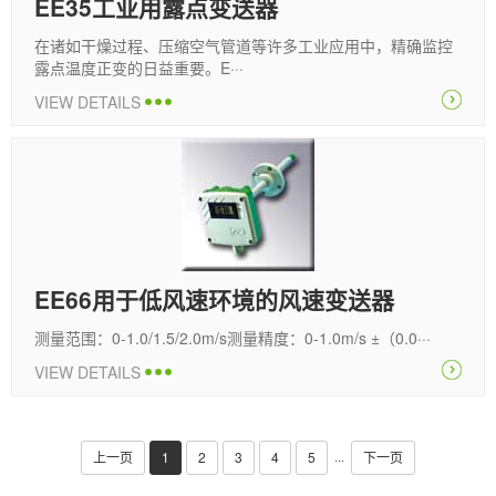
EE35工业用露点变送器
在诸如干燥过程、压缩空气管道等许多工业应用中，精确监控
露点温度正变的日益重要。E···
VIEW DETAILS
EE66用于低风速环境的风速变送器
测量范围：0-1.0/1.5/2.0m/s测量精度：0-1.0m/s ±（0.0···
VIEW DETAILS
上一页
1
2
3
4
5
下一页
···