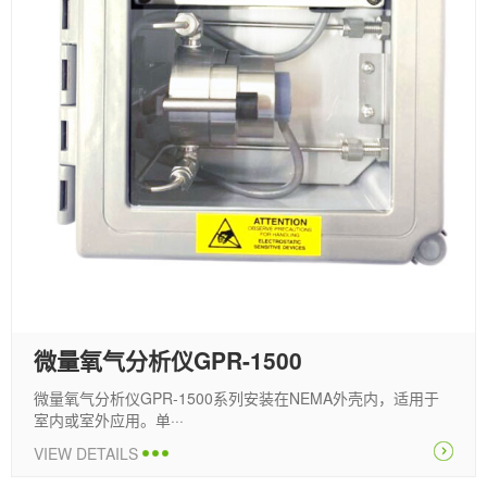
微量氧气分析仪GPR-1500
微量氧气分析仪GPR-1500系列安装在NEMA外壳内，适用于
室内或室外应用。单···
VIEW DETAILS