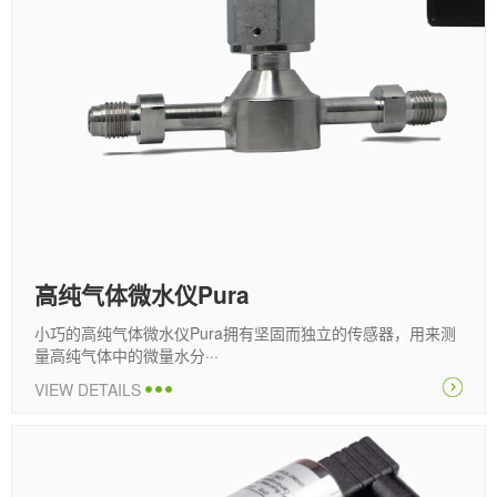
高纯气体微水仪Pura
小巧的高纯气体微水仪Pura拥有坚固而独立的传感器，用来测
量高纯气体中的微量水分···
VIEW DETAILS