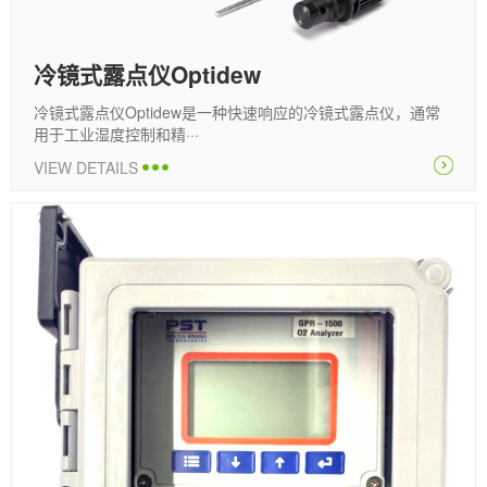
冷镜式露点仪Optidew
冷镜式露点仪Optidew是一种快速响应的冷镜式露点仪，通常
用于工业湿度控制和精···
VIEW DETAILS