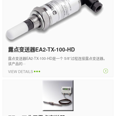
露点变送器EA2-TX-100-HD
露点变送器EA2-TX-100-HD是一个 5/8”过程连接露点变送器。
该产品的···
VIEW DETAILS