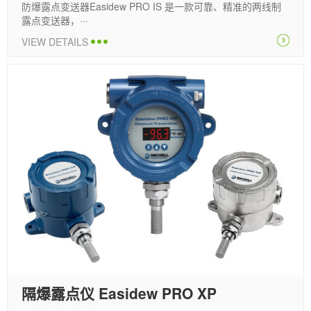
防爆露点变送器Easidew PRO IS 是一款可靠、精准的两线制
露点变送器，···
VIEW DETAILS
隔爆露点仪 Easidew PRO XP