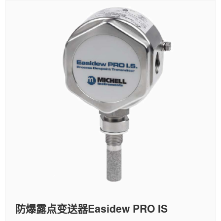
防爆露点变送器Easidew PRO IS