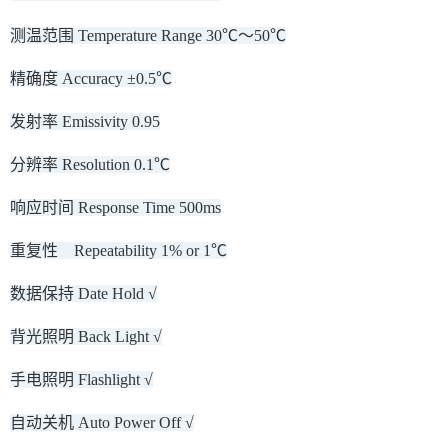
测温范围 Temperature Range 30℃～50℃
精确度 Accuracy ±0.5℃
发射率 Emissivity 0.95
分辨率 Resolution 0.1℃
响应时间 Response Time 500ms
重复性 Repeatability 1% or 1℃
数据保持 Date Hold √
背光照明 Back Light √
手电照明 Flashlight √
自动关机 Auto Power Off √