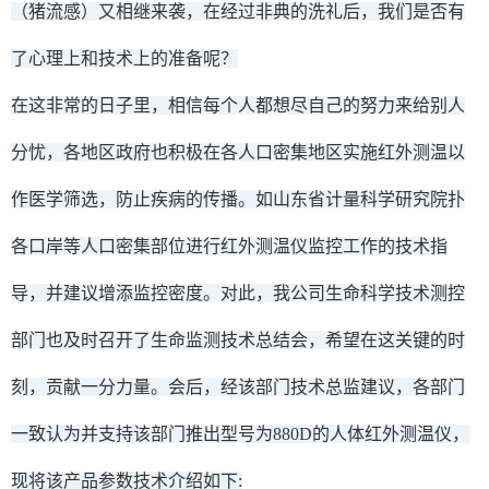
（猪流感）又相继来袭，在经过非典的洗礼后，我们是否有
了心理上和技术上的准备呢？
在这非常的日子里，相信每个人都想尽自己的努力来给别人
分忧，各地区政府也积极在各人口密集地区实施红外测温以
作医学筛选，防止疾病的传播。如山东省计量科学研究院扑
各口岸等人口密集部位进行红外测温仪监控工作的技术指
导，并建议增添监控密度。对此，我公司生命科学技术测控
部门也及时召开了生命监测技术总结会，希望在这关键的时
刻，贡献一分力量。会后，经该部门技术总监建议，各部门
一致认为并支持该部门推出型号为880D的人体红外测温仪，
现将该产品参数技术介绍如下: