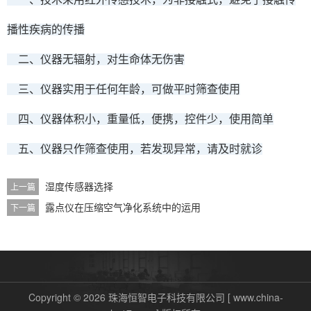
播性疾病的传播
二、仪器无辐射，对生命体无伤害
三、仪器实用于任何年龄，可做平时筛查使用
四、仪器体积小，重量低，便携，控件少，使用简单
五、仪器只作筛查使用，若发现异常，请及时就诊
湿度传感器选择
上一篇
露点仪在压缩空气净化系统中的运用
下一篇
Copyright © 2026 珠海恒智电子科技有限公司 [ www.china-