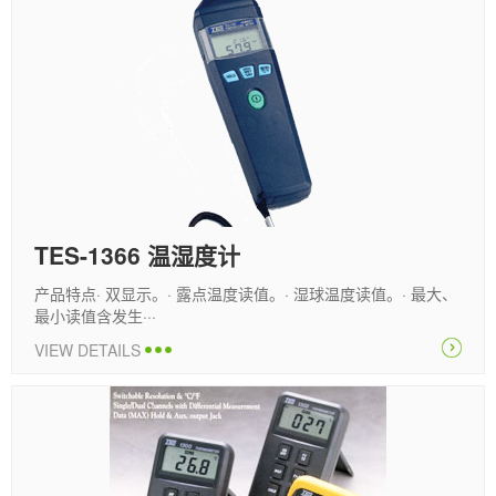
TES-1366 温湿度计
产品特点· 双显示。· 露点温度读值。· 湿球温度读值。· 最大、
最小读值含发生···
VIEW DETAILS