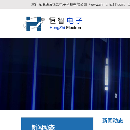
欢迎光临珠海恒智电子科技有限公司（www.china-hz17.com）
新闻动态
新闻动态