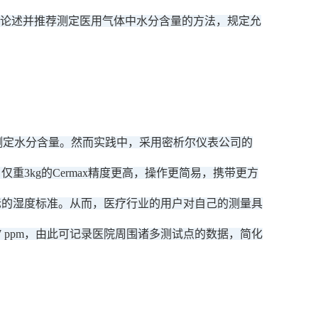
业论述并推荐测定医用气体中水分含量的方法，规定允
测定水分含量。然而实践中，采用密析尔仪表公司的
重3kg的Cermax精度更高，操作更简易，携带更方
国际的湿度标准。从而，医疗行业的用户对自己的测量具
7 ppm，由此可记录医院周围诸多测试点的数据，简化