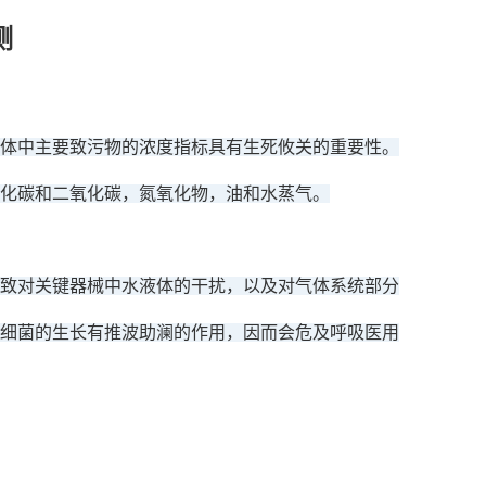
测
体中主要致污物的浓度指标具有生死攸关的重要性。
化碳和二氧化碳，氮氧化物，油和水蒸气。
致对关键器械中水液体的干扰，以及对气体系统部分
细菌的生长有推波助澜的作用，因而会危及呼吸医用