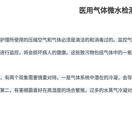
医用气体微水检
护理所使用的压缩空气和气体必须是清洁的和消毒过的。监控气
进行监控，将会损坏病人的健康。这些致污物包括气体中的一氧
，有两个现象需要慎重对待。一是气体系统中潜在的冷凝，会导
第二，有害细菌喜好在高湿度的场合繁殖，过多的水蒸气冷凝对