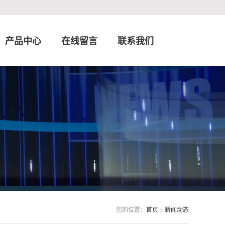
产品中心
在线留言
联系我们
您的位置：
首页
>
新闻动态