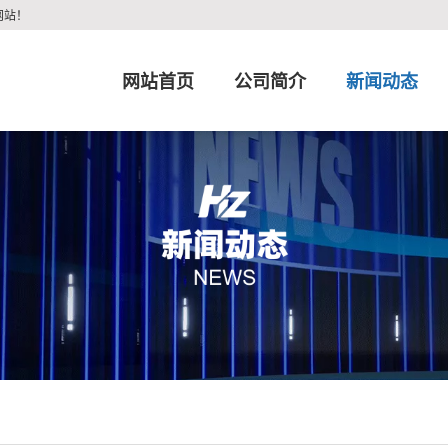
网站！
网站首页
公司简介
新闻动态