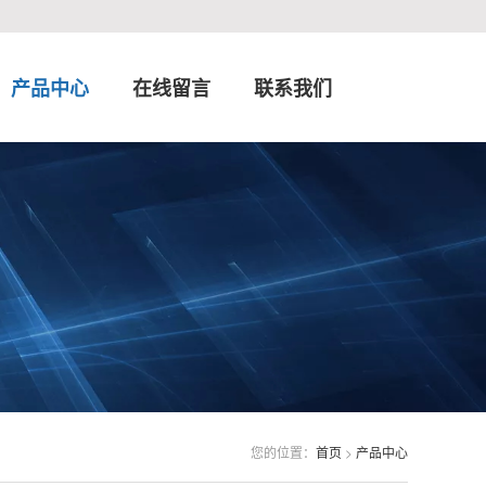
产品中心
在线留言
联系我们
您的位置：
首页
>
产品中心