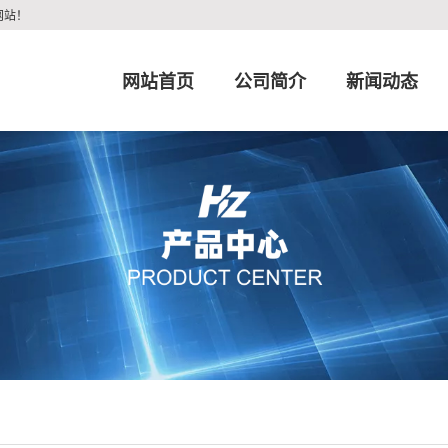
网站！
网站首页
公司简介
新闻动态