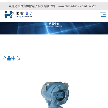
欢迎光临珠海恒智电子科技有限公司（www.china-hz17.com）网站！
产品中心