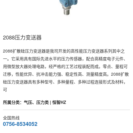
2088压力变送器
2088扩散硅压力变送器是我司开发的高性能压力变送器系列其中之
一。它采用具有国际先进水平的压力传感器，配合高精度电子元件、
用微型放大器处理电路，经严格的工艺过程装配而成。零点、量程可
迁移，性能优异、抗冲击能力强、稳定性高、测量精度高。2088扩散
硅压力变送器具有多种型号、多种量程、多种过程连接形式及材料，
可
所属分类：气压、压力类 | 恒智HZ
全国热线
0756-8534052