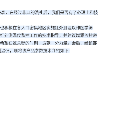
来袭，在经过非典的洗礼后，我们是否有了心理上和技
也积极在各人口密集地区实施红外测温以作医学筛
红外测温仪监控工作的技术指导，并建议增添监控密
希望在这关键的时刻，贡献一分力量。会后，经该部
测温仪，现将该产品参数技术介绍如下: