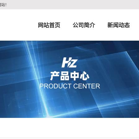
网站！
网站首页
公司简介
新闻动态