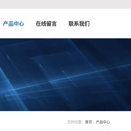
产品中心
在线留言
联系我们
您的位置：
首页
>
产品中心