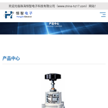
欢迎光临珠海恒智电子科技有限公司（www.china-hz17.com）网站！
产品中心