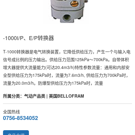
-1000I/P、E/P转换器
T-1000转换器是电气转换装置，它降低供给压力，产生一个与输入电
信号成比例的压力输出。供给压力范围125kPa～700kPa。自带体积
增大器提供大流量能力(可达20.4m3/h)特性参数流量：通用和内部安
全型供给压力为175kPa时，流量为7.6m3/h, 供给压力为700kPa时，
流量为20.0m3/h。防爆型供给压力为175kPa时，流量
所属分类：气动产品类 | 美国BELLOFRAM
全国热线
0756-8534052