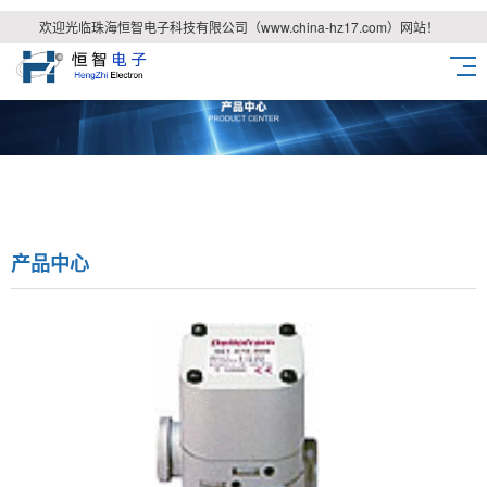
欢迎光临珠海恒智电子科技有限公司（www.china-hz17.com）网站！
产品中心