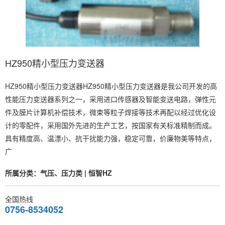
HZ950精小型压力变送器
HZ950精小型压力变送器HZ950精小型压力变送器是我公司开发的高
性能压力变送器系列之一，采用进口传感器及智能变送电路，弹性元
件及膜片计算机补偿技术，微束等粒子焊接等技术再配以经过优化设
计的零配件，采用国外先进的生产工艺，按国家有关标准精制而成。
具有精度高、温漂小、抗干扰能力强，稳定可靠，价廉物美等特点，
广
所属分类：气压、压力类 | 恒智HZ
全国热线
0756-8534052