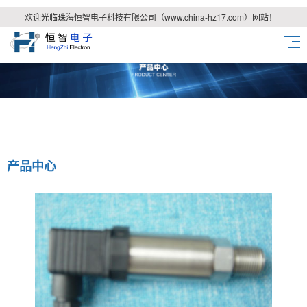
欢迎光临珠海恒智电子科技有限公司（www.china-hz17.com）网站！
产品中心