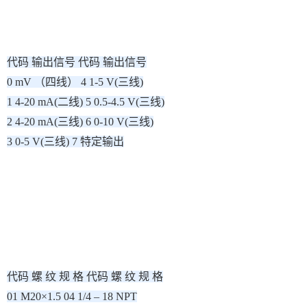
代码 输出信号 代码 输出信号
0 mV （四线） 4 1-5 V(三线)
1 4-20 mA(二线) 5 0.5-4.5 V(三线)
2 4-20 mA(三线) 6 0-10 V(三线)
3 0-5 V(三线) 7 特定输出
代码 螺 纹 规 格 代码 螺 纹 规 格
01 M20×1.5 04 1/4 – 18 NPT