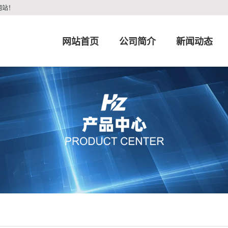
网站！
网站首页
公司简介
新闻动态