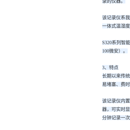
录的仪器。
该记录仪系我
一体式温湿度
S320系列
100微安）。
3、特点
长期以来传统
易堵塞、费时
该记录仪内置
器，可实时显
分钟记录一次