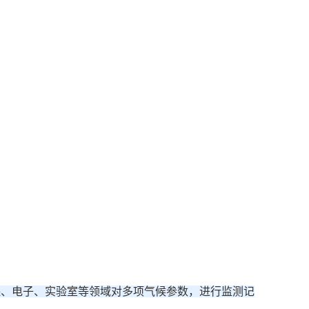
保、电子、实验室等领域对多项气候参数，进行监测记