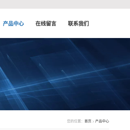
产品中心
在线留言
联系我们
您的位置：
首页
>
产品中心