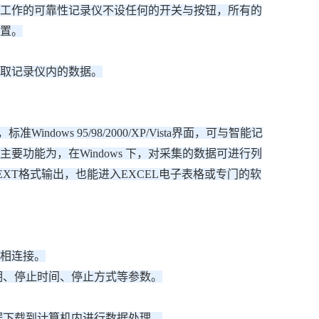
工作的可靠性记录仪不设任何的开关与按钮，所有的
置。
取记录仪内的数据。
dows 95/98/2000/XP/Vista界面，可与智能记
功能为，在Windows 下，对采集的数据可进行列
XT格式输出，也能进入EXCEL电子表格或专门的软
口相连接。
期、停止时间、停止方式等参数。
据下载到计算机内进行数据处理。